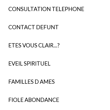
CONSULTATION TELEPHONE
CONTACT DEFUNT
ETES VOUS CLAIR...?
EVEIL SPIRITUEL
FAMILLES D AMES
FIOLE ABONDANCE