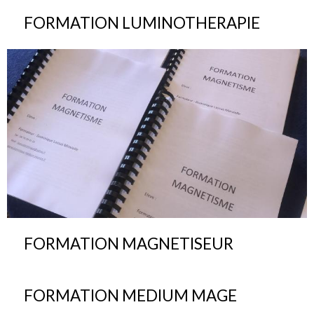
FORMATION LUMINOTHERAPIE
FORMATION MAGNETISEUR
FORMATION MEDIUM MAGE