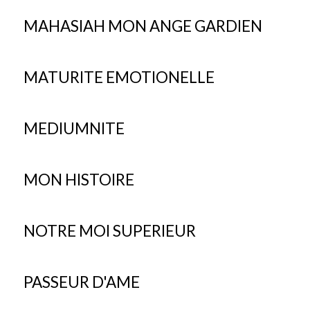
MAHASIAH MON ANGE GARDIEN
MATURITE EMOTIONELLE
MEDIUMNITE
MON HISTOIRE
NOTRE MOI SUPERIEUR
PASSEUR D'AME