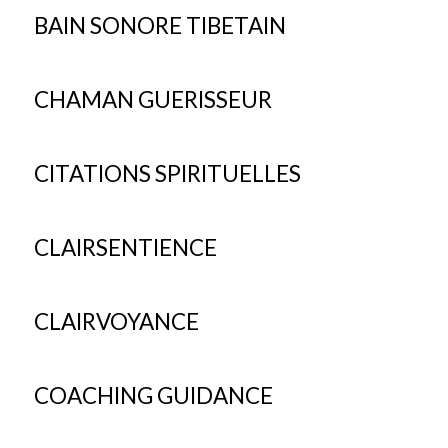
BAIN SONORE TIBETAIN
CHAMAN GUERISSEUR
CITATIONS SPIRITUELLES
CLAIRSENTIENCE
CLAIRVOYANCE
COACHING GUIDANCE