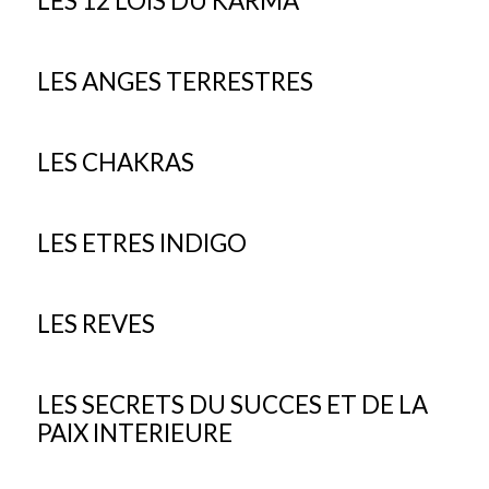
LES 12 LOIS DU KARMA
LES ANGES TERRESTRES
LES CHAKRAS
LES ETRES INDIGO
LES REVES
LES SECRETS DU SUCCES ET DE LA
PAIX INTERIEURE