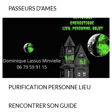
PASSEURS D'AMES
PURIFICATION PERSONNE LIEU
RENCONTRER SON GUIDE