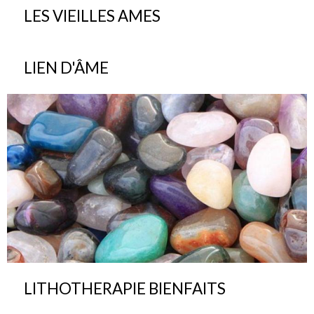
LES VIEILLES AMES
LIEN D'ÂME
LITHOTHERAPIE BIENFAITS