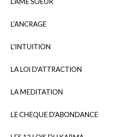
L'AME SOEUR
L'ANCRAGE
L'INTUITION
LA LOI D'ATTRACTION
LA MEDITATION
LE CHEQUE D'ABONDANCE