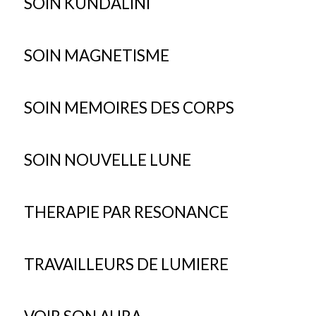
SOIN KUNDALINI
SOIN MAGNETISME
SOIN MEMOIRES DES CORPS
SOIN NOUVELLE LUNE
THERAPIE PAR RESONANCE
TRAVAILLEURS DE LUMIERE