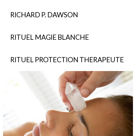
RICHARD P. DAWSON
RITUEL MAGIE BLANCHE
RITUEL PROTECTION THERAPEUTE