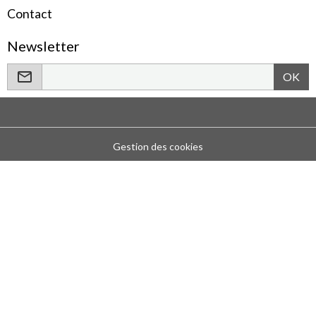
Contact
Newsletter
OK
Gestion des cookies