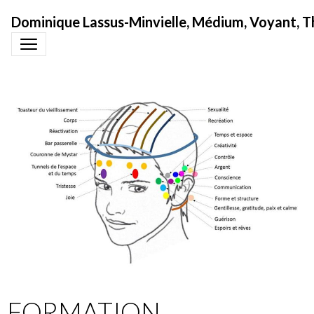
Dominique Lassus-Minvielle, Médium, Voyant, T
FORMATION