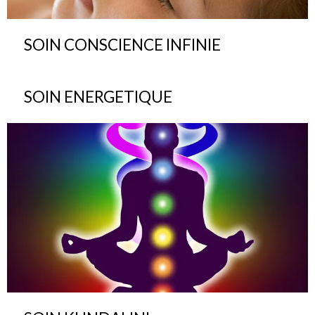
SOIN CONSCIENCE INFINIE
SOIN ENERGETIQUE