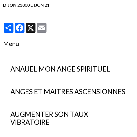
DIJON
21000 DIJON 21
Partager
Facebook
X
Email
Menu
ANAUEL MON ANGE SPIRITUEL
ANGES ET MAITRES ASCENSIONNES
AUGMENTER SON TAUX
VIBRATOIRE