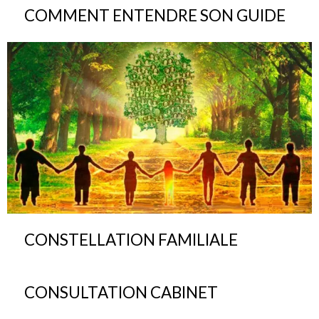
COMMENT ENTENDRE SON GUIDE
CONSTELLATION FAMILIALE
CONSULTATION CABINET