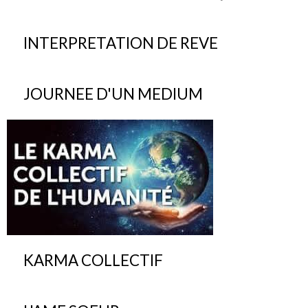
INTERPRETATION DE REVE
JOURNEE D'UN MEDIUM
KARMA COLLECTIF