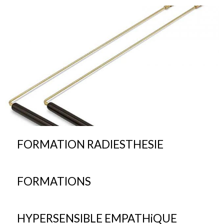
FORMATION RADIESTHESIE
FORMATIONS
HYPERSENSIBLE EMPATHiQUE