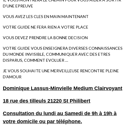
D’UNE EPREUVE
VOUS AVEZ LES CLES EN MAIN MAINTENANT
VOTRE GUIDE NE FERA RIEN A VOTRE PLACE
VOUS DEVEZ PRENDRE LA BONNE DECISION
VOTRE GUIDE VOUS ENSEIGNERA DIVERSES CONNAISSANCES
DU MONDE INVISIBLE, COMMUNIQUER AVEC DES ETRES
DISPARUS, COMMENT EVOLUER …
JE VOUS SOUHAITE UNE MERVEILLEUSE RENCONTRE PLEINE
D’AMOUR
Dominique Lassus-Minvielle Medium Clairvoyant
18 rue des tilleuls 21220 St Philibert
Consultation du lundi au Samedi de 9h à 19h à
votre domicile ou par téléphone.