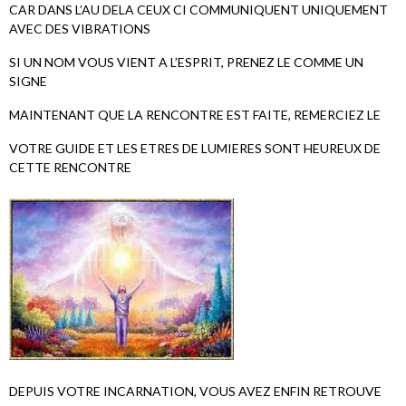
CAR DANS L’AU DELA CEUX CI COMMUNIQUENT UNIQUEMENT
AVEC DES VIBRATIONS
SI UN NOM VOUS VIENT A L’ESPRIT, PRENEZ LE COMME UN
SIGNE
MAINTENANT QUE LA RENCONTRE EST FAITE, REMERCIEZ LE
VOTRE GUIDE ET LES ETRES DE LUMIERES SONT HEUREUX DE
CETTE RENCONTRE
DEPUIS VOTRE INCARNATION, VOUS AVEZ ENFIN RETROUVE