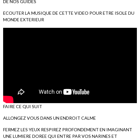
DE NOS GUIDES
ECOUTER LA MUSIQUE DE CETTE VIDEO POUR ETRE ISOLE DU
MONDE EXTERIEUR
FAIRE CE QUI SUIT
ALLONGEZ VOUS DANS UN ENDROIT CALME
FERMEZ LES YEUX RESPIREZ PROFONDEMENT EN IMAGINANT
UNE LUMIERE DOREE QUI ENTRE PAR VOS NARINES ET