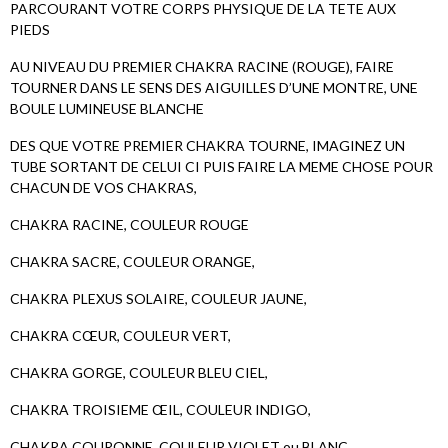
PARCOURANT VOTRE CORPS PHYSIQUE DE LA TETE AUX
PIEDS
AU NIVEAU DU PREMIER CHAKRA RACINE (ROUGE), FAIRE
TOURNER DANS LE SENS DES AIGUILLES D’UNE MONTRE, UNE
BOULE LUMINEUSE BLANCHE
DES QUE VOTRE PREMIER CHAKRA TOURNE, IMAGINEZ UN
TUBE SORTANT DE CELUI CI PUIS FAIRE LA MEME CHOSE POUR
CHACUN DE VOS CHAKRAS,
CHAKRA RACINE, COULEUR ROUGE
CHAKRA SACRE, COULEUR ORANGE,
CHAKRA PLEXUS SOLAIRE, COULEUR JAUNE,
CHAKRA CŒUR, COULEUR VERT,
CHAKRA GORGE, COULEUR BLEU CIEL,
CHAKRA TROISIEME ŒIL, COULEUR INDIGO,
CHAKRA COURONNE ,COULEUR VIOLET ou BLANC