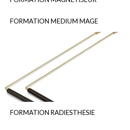
FORMATION MEDIUM MAGE
FORMATION RADIESTHESIE