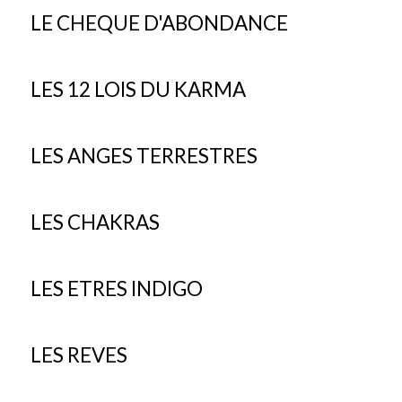
LE CHEQUE D'ABONDANCE
LES 12 LOIS DU KARMA
LES ANGES TERRESTRES
LES CHAKRAS
LES ETRES INDIGO
LES REVES