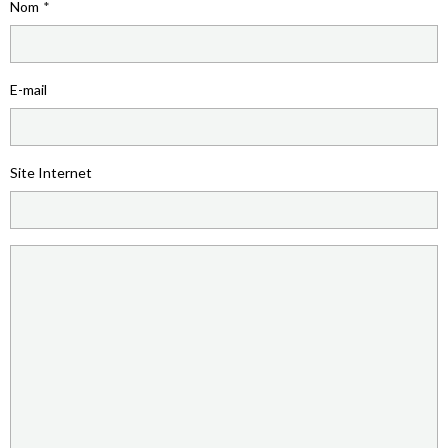
Nom
E-mail
Site Internet