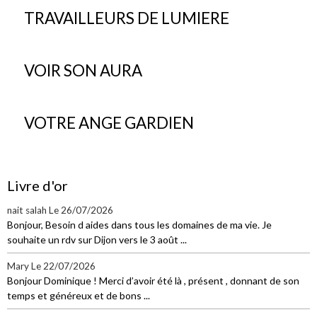
TRAVAILLEURS DE LUMIERE
VOIR SON AURA
VOTRE ANGE GARDIEN
Livre d'or
nait salah
Le 26/07/2026
Bonjour, Besoin d aides dans tous les domaines de ma vie. Je
souhaite un rdv sur Dijon vers le 3 août ...
Mary
Le 22/07/2026
Bonjour Dominique ! Merci d’avoir été là , présent , donnant de son
temps et généreux et de bons ...