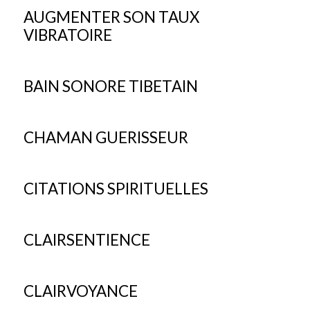
AUGMENTER SON TAUX
VIBRATOIRE
BAIN SONORE TIBETAIN
CHAMAN GUERISSEUR
CITATIONS SPIRITUELLES
CLAIRSENTIENCE
CLAIRVOYANCE