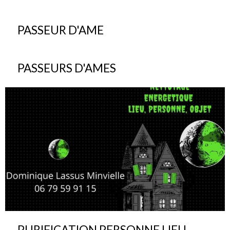
PASSEUR D'AME
PASSEURS D'AMES
PURIFICATION PERSONNE LIEU