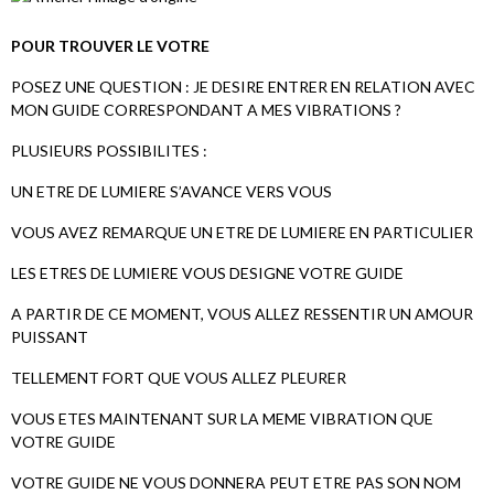
POUR TROUVER LE VOTRE
POSEZ UNE QUESTION : JE DESIRE ENTRER EN RELATION AVEC
MON GUIDE CORRESPONDANT A MES VIBRATIONS ?
PLUSIEURS POSSIBILITES :
UN ETRE DE LUMIERE S’AVANCE VERS VOUS
VOUS AVEZ REMARQUE UN ETRE DE LUMIERE EN PARTICULIER
LES ETRES DE LUMIERE VOUS DESIGNE VOTRE GUIDE
A PARTIR DE CE MOMENT, VOUS ALLEZ RESSENTIR UN AMOUR
PUISSANT
TELLEMENT FORT QUE VOUS ALLEZ PLEURER
VOUS ETES MAINTENANT SUR LA MEME VIBRATION QUE
VOTRE GUIDE
VOTRE GUIDE NE VOUS DONNERA PEUT ETRE PAS SON NOM