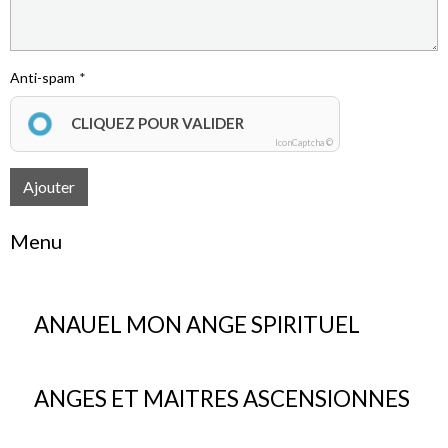
Anti-spam
CLIQUEZ POUR VALIDER
IconCaptcha ©
Ajouter
Menu
ANAUEL MON ANGE SPIRITUEL
ANGES ET MAITRES ASCENSIONNES