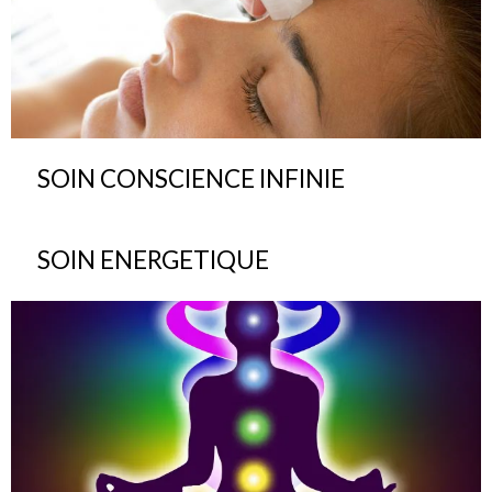
SOIN CONSCIENCE INFINIE
SOIN ENERGETIQUE