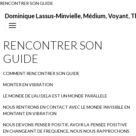
RENCONTRER SON GUIDE
Dominique Lassus-Minvielle, Médium, Voyant, T
RENCONTRER SON
GUIDE
COMMENT RENCONTRER SON GUIDE
MONTER EN VIBRATION
LE MONDE DE L’AU DELA EST UN MONDE PARALLELE
NOUS RENTRONS EN CONTACT AVEC LE MONDE INVISIBLE EN
MONTANT EN VIBRATION
NOUS DEVONS PENSER POSITIF, AVOIR LA PENSEE POSITIVE
EN CHANGEANT DE FREQUENCE, NOUS NOUS RAPPROCHONS