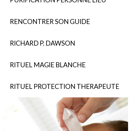
RENCONTRER SON GUIDE
RICHARD P. DAWSON
RITUEL MAGIE BLANCHE
RITUEL PROTECTION THERAPEUTE