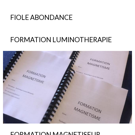
FIOLE ABONDANCE
FORMATION LUMINOTHERAPIE
FORMATION MAGNETISEUR