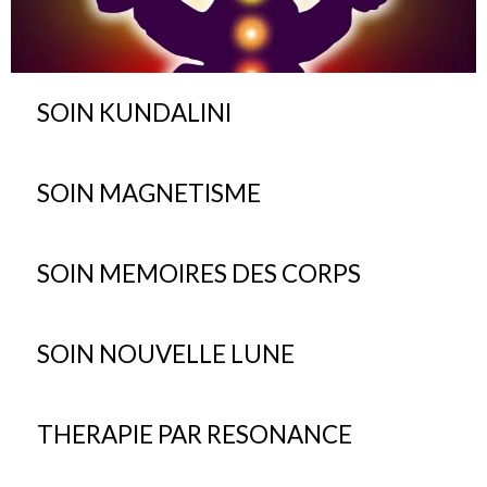
SOIN KUNDALINI
SOIN MAGNETISME
SOIN MEMOIRES DES CORPS
SOIN NOUVELLE LUNE
THERAPIE PAR RESONANCE