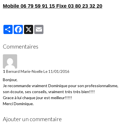
Mobile 06 79 59 91 15 Fixe 03 80 23 32 20
Partager
Facebook
X
Email
Commentaires
1
Bernard Marie-Noelle
Le 11/01/2016
Bonjour,
Je recommande vraiment Dominique pour son professionnalisme,
son écoute, ses conseils, vraiment très très bien!!!!
Grace à lui chaque jour est meilleur!!!!!
Merci Dominique.
Ajouter un commentaire