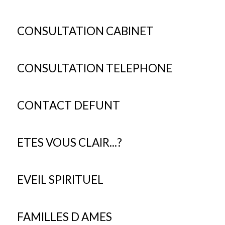
CONSULTATION CABINET
CONSULTATION TELEPHONE
CONTACT DEFUNT
ETES VOUS CLAIR...?
EVEIL SPIRITUEL
FAMILLES D AMES