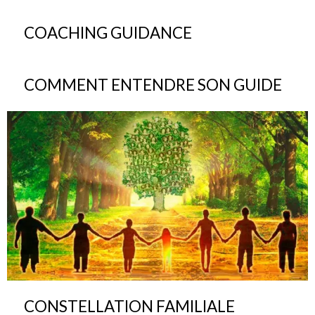
COACHING GUIDANCE
COMMENT ENTENDRE SON GUIDE
CONSTELLATION FAMILIALE