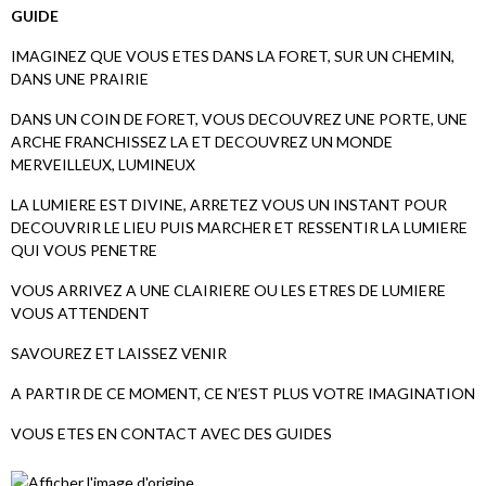
GUIDE
IMAGINEZ QUE VOUS ETES DANS LA FORET, SUR UN CHEMIN,
DANS UNE PRAIRIE
DANS UN COIN DE FORET, VOUS DECOUVREZ UNE PORTE, UNE
ARCHE FRANCHISSEZ LA ET DECOUVREZ UN MONDE
MERVEILLEUX, LUMINEUX
LA LUMIERE EST DIVINE, ARRETEZ VOUS UN INSTANT POUR
DECOUVRIR LE LIEU PUIS MARCHER ET RESSENTIR LA LUMIERE
QUI VOUS PENETRE
VOUS ARRIVEZ A UNE CLAIRIERE OU LES ETRES DE LUMIERE
VOUS ATTENDENT
SAVOUREZ ET LAISSEZ VENIR
A PARTIR DE CE MOMENT, CE N’EST PLUS VOTRE IMAGINATION
VOUS ETES EN CONTACT AVEC DES GUIDES