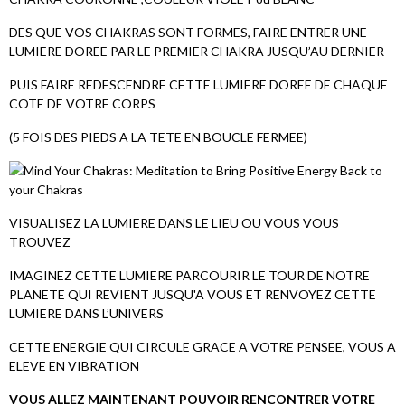
DES QUE VOS CHAKRAS SONT FORMES, FAIRE ENTRER UNE
LUMIERE DOREE PAR LE PREMIER CHAKRA JUSQU’AU DERNIER
PUIS FAIRE REDESCENDRE CETTE LUMIERE DOREE DE CHAQUE
COTE DE VOTRE CORPS
(5 FOIS DES PIEDS A LA TETE EN BOUCLE FERMEE)
VISUALISEZ LA LUMIERE DANS LE LIEU OU VOUS VOUS
TROUVEZ
IMAGINEZ CETTE LUMIERE PARCOURIR LE TOUR DE NOTRE
PLANETE QUI REVIENT JUSQU'A VOUS ET RENVOYEZ CETTE
LUMIERE DANS L’UNIVERS
CETTE ENERGIE QUI CIRCULE GRACE A VOTRE PENSEE, VOUS A
ELEVE EN VIBRATION
VOUS ALLEZ MAINTENANT POUVOIR RENCONTRER VOTRE