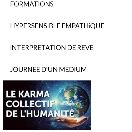
FORMATIONS
HYPERSENSIBLE EMPATHiQUE
INTERPRETATION DE REVE
JOURNEE D'UN MEDIUM