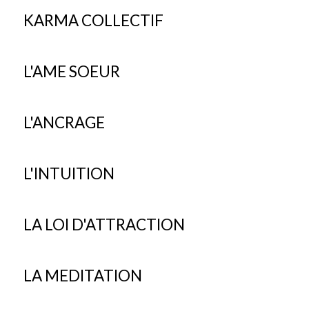
KARMA COLLECTIF
L'AME SOEUR
L'ANCRAGE
L'INTUITION
LA LOI D'ATTRACTION
LA MEDITATION