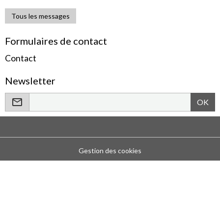
Tous les messages
Formulaires de contact
Contact
Newsletter
OK
Gestion des cookies