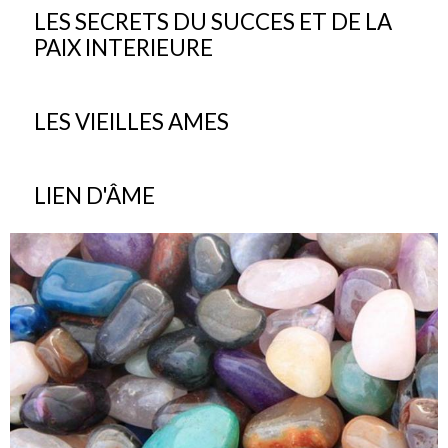
LES SECRETS DU SUCCES ET DE LA
PAIX INTERIEURE
LES VIEILLES AMES
LIEN D'ÂME