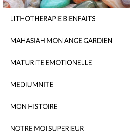
LITHOTHERAPIE BIENFAITS
MAHASIAH MON ANGE GARDIEN
MATURITE EMOTIONELLE
MEDIUMNITE
MON HISTOIRE
NOTRE MOI SUPERIEUR